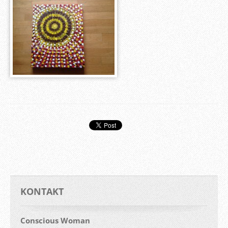
KONTAKT
Conscious Woman