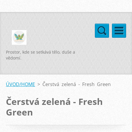
Prostor, kde se setkává tělo, duše a
vědomí.
ÚVOD/HOME
>
Čerstvá zelená - Fresh Green
Čerstvá zelená - Fresh
Green